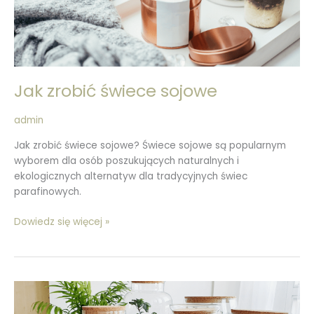
Jak zrobić świece sojowe
admin
Jak zrobić świece sojowe? Świece sojowe są popularnym
wyborem dla osób poszukujących naturalnych i
ekologicznych alternatyw dla tradycyjnych świec
parafinowych.
Dowiedz się więcej »
Las
w