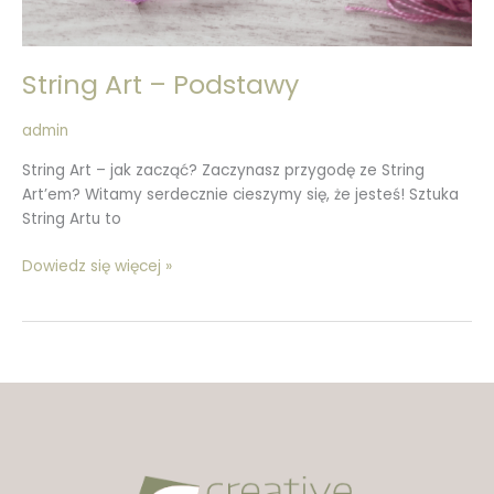
String Art – Podstawy
admin
String Art – jak zacząć? Zaczynasz przygodę ze String
Art’em? Witamy serdecznie cieszymy się, że jesteś! Sztuka
String Artu to
Dowiedz się więcej »