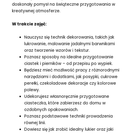
doskonały pomysł na świąteczne przygotowania w
kreatywnej atmosferze.
W trakcie zajęć:
Nauczysz się technik dekorowania, takich jak
lukrowanie, malowanie jadalnymi barwnikami
oraz tworzenie wzorów i tekstur.
Poznasz sposoby na idealne przygotowanie
ciastek i pierników – od przepisu po wypiek.
Będziesz mieć możliwość pracy z różnorodnymi
narzędziami i dodatkami, jak posypki, cukrowe
perełki, czekoladowe dekoracje czy kolorowe
polewy.
Udekorujesz własnoręcznie przygotowane
ciasteczka, które zabierzesz do domu w
ozdobnych opakowaniach.
Poznasz podstawowe techniki prowadzenia
równej linii.
Dowiesz się jak zrobić idealny lukier oraz jaki