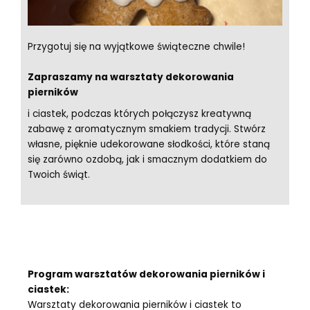
Przygotuj się na wyjątkowe świąteczne chwile!
Zapraszamy na warsztaty dekorowania
pierników
i ciastek, podczas których połączysz kreatywną
zabawę z aromatycznym smakiem tradycji. Stwórz
własne, pięknie udekorowane słodkości, które staną
się zarówno ozdobą, jak i smacznym dodatkiem do
Twoich świąt.
Program warsztatów dekorowania pierników i
ciastek:
Warsztaty dekorowania pierników i ciastek to