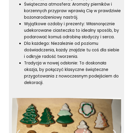
Świąteczna atmosfera: Aromaty pierników i
korzennych przypraw wprawią Cię w prawdziwie
bożonarodzeniowy nastrój.
Wyjątkowe ozdoby i prezenty: Własnoręcznie
udekorowane ciasteczka to idealny sposób, by
podarować komuś odrobinę słodyczy i serca.
Dla każdego: Niezależnie od poziomu
doświadczenia, każdy znajdzie tu coś dla siebie
i odkryje radość tworzenia.
Tradycja w nowej odsłonie: To doskonała
okazja, by połączyć klasyczne świąteczne
przygotowania z nowoczesnym podejściem do
dekoracji.