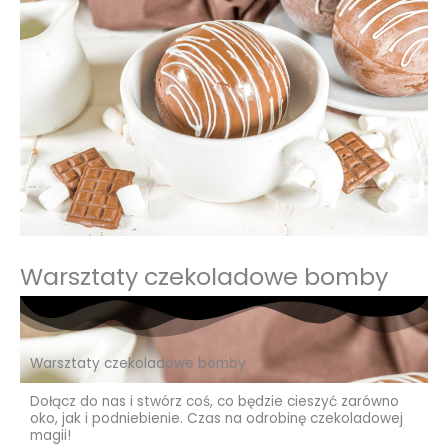
Warsztaty czekoladowe bomby
Warsztaty czekoladowe bomby
Dołącz do nas i stwórz coś, co będzie cieszyć zarówno
oko, jak i podniebienie. Czas na odrobinę czekoladowej
magii!