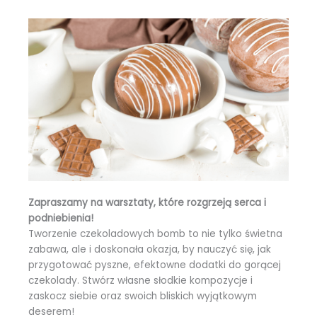
Zapraszamy na warsztaty, które rozgrzeją serca i
podniebienia!
Tworzenie czekoladowych bomb to nie tylko świetna
zabawa, ale i doskonała okazja, by nauczyć się, jak
przygotować pyszne, efektowne dodatki do gorącej
czekolady. Stwórz własne słodkie kompozycje i
zaskocz siebie oraz swoich bliskich wyjątkowym
deserem!