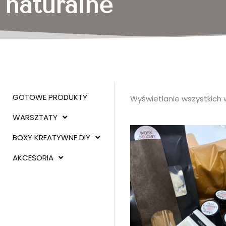
naturalne
GOTOWE PRODUKTY
Wyświetlanie wszystkich 
WARSZTATY
BOXY KREATYWNE DIY
AKCESORIA