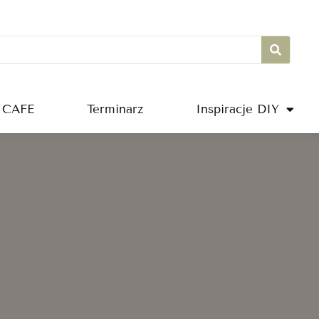
 CAFE
Terminarz
Inspiracje DIY