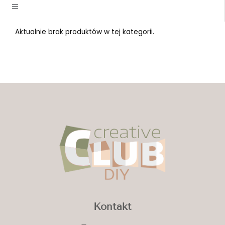
Aktualnie brak produktów w tej kategorii.
Kontakt