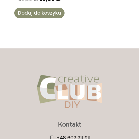
Dodaj do koszyka
Kontakt
+48 602 211 911