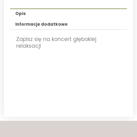
Opis
Informacje dodatkowe
Zapisz się na koncert głębokiej
relaksacji