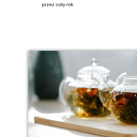
przez cały rok.