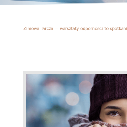
Zimowa Tarcza – warsztaty odporności to spotkanie