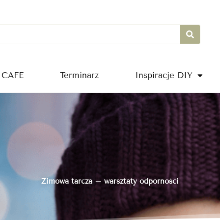
 CAFE
Terminarz
Inspiracje DIY
Zimowa tarcza – warsztaty odporności