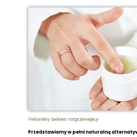
Naturalny balsam rozgrzewający
Przedstawiamy w pełni naturalną alternaty