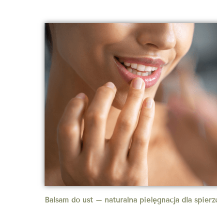
Balsam do ust – naturalna pielęgnacja dla spierz