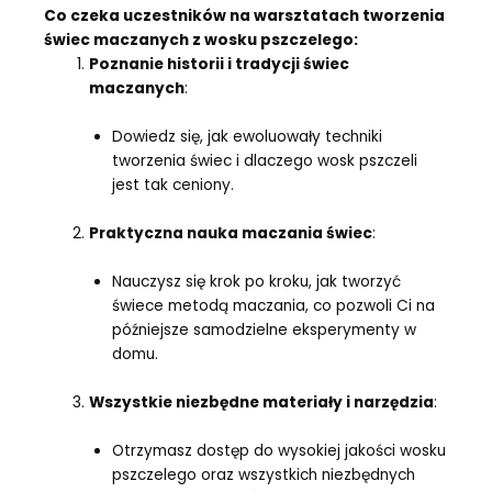
Co czeka uczestników na warsztatach tworzenia
świec maczanych z wosku pszczelego:
Poznanie historii i tradycji świec
maczanych
:
Dowiedz się, jak ewoluowały techniki
tworzenia świec i dlaczego wosk pszczeli
jest tak ceniony.
Praktyczna nauka maczania świec
:
Nauczysz się krok po kroku, jak tworzyć
świece metodą maczania, co pozwoli Ci na
późniejsze samodzielne eksperymenty w
domu.
Wszystkie niezbędne materiały i narzędzia
:
Otrzymasz dostęp do wysokiej jakości wosku
pszczelego oraz wszystkich niezbędnych