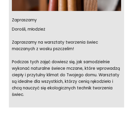
Zapraszamy
Dorośli, młodzież
Zapraszamy na warsztaty tworzenia świec
maczanych z wosku pszczelim!
Podczas tych zajęć dowiesz się, jak samodzielnie
wykonać naturalne świece mczane, które wprowadzą
ciepły i przytulny klimat do Twojego domu. Warsztaty
są idealne dla wszystkich, którzy cenią rękodzieło i
chcą nauczyć się ekologicznych technik tworzenia
świec.