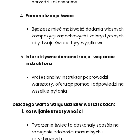
narzędzi i akcesoriów.
Personalizacja świec
:
Będziesz mieć możliwość dodania własnych
kompozycji zapachowych i kolorystycznych,
aby Twoje świece były wyjątkowe.
Interaktywne demonstracje i wsparcie
instruktora
:
Profesjonalny instruktor poprowadzi
warsztaty, oferując pomoc i odpowiedzi na
wszelkie pytania.
Dlaczego warto wziąć udział w warsztatach:
Rozwijanie kreatywności
:
Tworzenie świec to doskonały sposób na
rozwijanie zdolności manualnych i
artystycznych.