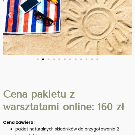
Cena pakietu z
warsztatami online: 160 zł
Cena zawiera:
pakiet naturalnych składników do przygotowania 2