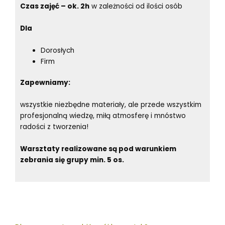
Czas zajęć – ok. 2h
w zależności od ilości osób
Dla
Dorosłych
Firm
Zapewniamy:
wszystkie niezbędne materiały, ale przede wszystkim
profesjonalną wiedzę, miłą atmosferę i mnóstwo
radości z tworzenia!
Warsztaty realizowane są pod warunkiem
zebrania się grupy min. 5 os.