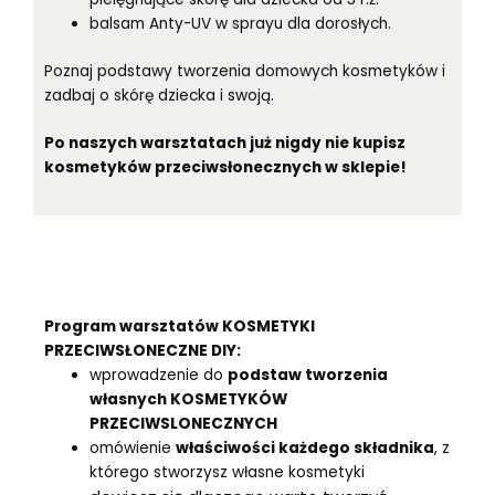
balsam Anty-UV w sprayu dla dorosłych.
Poznaj podstawy tworzenia domowych kosmetyków i
zadbaj o skórę dziecka i swoją.
Po naszych warsztatach już nigdy nie kupisz
kosmetyków przeciwsłonecznych w sklepie!
Program warsztatów KOSMETYKI
PRZECIWSŁONECZNE DIY:
wprowadzenie do
podstaw tworzenia
własnych KOSMETYKÓW
PRZECIWSLONECZNYCH
omówienie
właściwości każdego składnika
, z
którego stworzysz własne kosmetyki