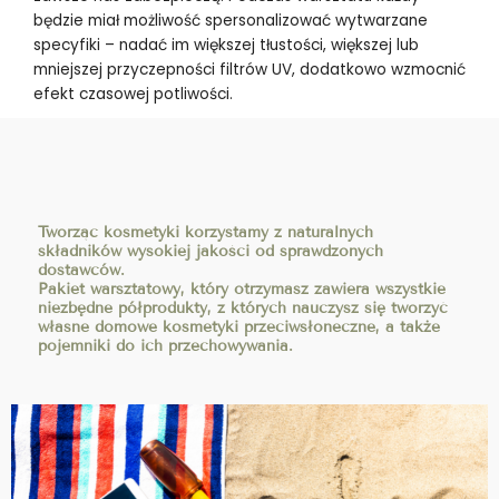
będzie miał możliwość spersonalizować wytwarzane
specyfiki – nadać im większej tłustości, większej lub
mniejszej przyczepności filtrów UV, dodatkowo wzmocnić
efekt czasowej potliwości.
Tworząc kosmetyki korzystamy z naturalnych
składników wysokiej jakości od sprawdzonych
dostawców.
Pakiet warsztatowy, który otrzymasz zawiera wszystkie
niezbędne półprodukty, z których nauczysz się tworzyć
własne domowe kosmetyki przeciwsłoneczne, a także
pojemniki do ich przechowywania.