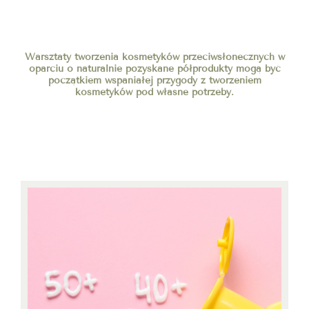
Warsztaty tworzenia kosmetyków przeciwsłonecznych w
oparciu o naturalnie pozyskane półprodukty mogą być
początkiem wspaniałej przygody z tworzeniem
kosmetyków pod własne potrzeby.