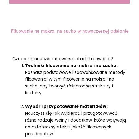
Filcowanie na mokro, na sucho w nowoczesnej odsłonie
Czego się nauczysz na warsztatach filcowania?
Techniki filcowania na mokro i na sucho:
Poznasz podstawowe i zaawansowane metody
filcowania, w tym filcowanie na mokro i na
sucho, aby tworzyć różnorodne struktury i
kształty.
Wybór i przygotowanie materiałów:
Nauczysz się, jak wybierać i przygotowywać
różne rodzaje wełny i dodatków, które wpływają
na ostateczny efekt i jakość filcowanych
przedmiotów.