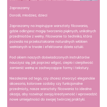
Zapraszamy
Dorośli, młodzież, dzieci
Zapraszamy na inspirujące warsztaty filcowania,
gdzie odkryjesz magię tworzenia pięknych, unikalnych
przedmiotów z wełny. Filcowanie to technika, która
pozwala na przekształcanie naturalnych włókien
wełnianych w trwałe i efektowne dzieła sztuki.
Pod okiem naszych doświadczonych instruktorów
nauczysz się, jak poprzez wilgoć, ciepło i cierpliwość
zamienić wełnę w zachwycające formy i tekstury.
Niezależnie od tego, czy chcesz stworzyć eleganckie
akcesoria, kolorowe ozdoby czy funkcjonalne
przedmioty, nasze warsztaty filcowania to idealna
okazja, aby rozwinąć swoją kreatywność i wprowadzić
nowe umiejętności do swojej twórczej praktyki.