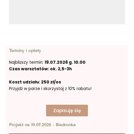
Terminy i opłaty
Najbliższy termin:
19.07.2026 g. 10.00
Czas warsztatów: ok. 2,5-3h
Koszt udziału: 250 zł/os
Przyjdź w parze i skorzystaj z 10% rabatu!
Zapisuję się
Projekt na 19.07.2026 - Biedronka