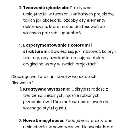
Tworzenie rękodzieła:
Praktyczne
umiejętności w tworzeniu unikalnych projektów,
takich jak akcesoria, ozdoby czy elementy
dekoracyjne, które można dostosować do
własnych potrzeb i upodobań.
Eksperymentowanie z kolorami i
strukturami:
Dowiesz się, jak miksować kolory i
tekstury, aby uzyskać interesujące efekty i
oryginalne wzory w swoich projektach.
Dlaczego warto wziąć udział w warsztatach
filcowania?
Kreatywne Wyrażenie:
Odkryjesz radość z
tworzenia unikalnych, ręcznie robionych
przedmiotów, które możesz dostosować do
własnego stylu i gustu.
Nowe Umiejętności:
Zdobędziesz praktyczne
umiejętności w nowoczesnym filcowaniu, które