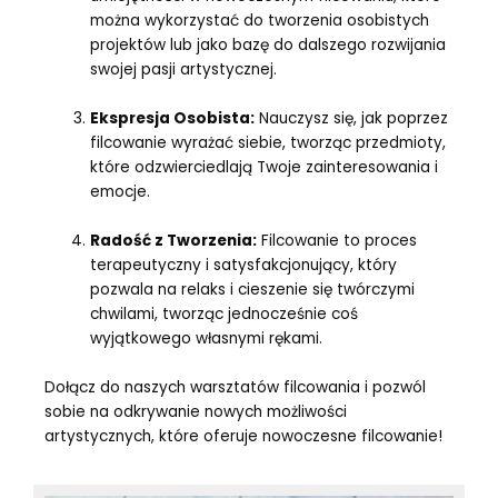
można wykorzystać do tworzenia osobistych
projektów lub jako bazę do dalszego rozwijania
swojej pasji artystycznej.
Ekspresja Osobista:
Nauczysz się, jak poprzez
filcowanie wyrażać siebie, tworząc przedmioty,
które odzwierciedlają Twoje zainteresowania i
emocje.
Radość z Tworzenia:
Filcowanie to proces
terapeutyczny i satysfakcjonujący, który
pozwala na relaks i cieszenie się twórczymi
chwilami, tworząc jednocześnie coś
wyjątkowego własnymi rękami.
Dołącz do naszych warsztatów filcowania i pozwól
sobie na odkrywanie nowych możliwości
artystycznych, które oferuje nowoczesne filcowanie!