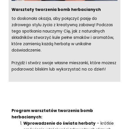
Warsztaty tworzenia bomb herbacianych
to doskonała okazja, aby połączyć pasję do
zdrowego stylu życia z kreatywną zabawą! Podczas
tego spotkania nauczymy Cię, jak z naturalnych
składników stworzyć kule pełne smaków i aromatów,
które zamienią każdą herbatę w unikalne
doświadczenie.
Przyjdź i stwórz swoje własne mieszanki, które możesz
podarować bliskim lub wykorzystać na co dzień!
Program warsztatów tworzenia bomb
herbacianych:
Wprowadzenie do świata herbaty
– krótkie