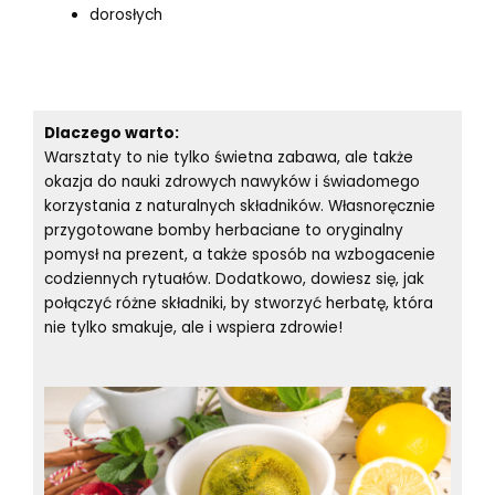
dorosłych
Dlaczego warto:
Warsztaty to nie tylko świetna zabawa, ale także
okazja do nauki zdrowych nawyków i świadomego
korzystania z naturalnych składników. Własnoręcznie
przygotowane bomby herbaciane to oryginalny
pomysł na prezent, a także sposób na wzbogacenie
codziennych rytuałów. Dodatkowo, dowiesz się, jak
połączyć różne składniki, by stworzyć herbatę, która
nie tylko smakuje, ale i wspiera zdrowie!