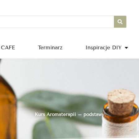
 CAFE
Terminarz
Inspiracje DIY
Kurs Aromaterapii – podstawy