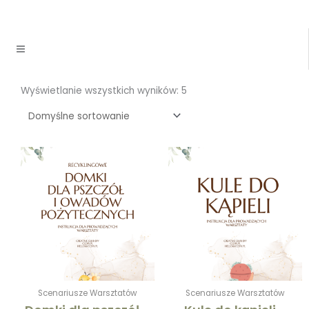
Wyświetlanie wszystkich wyników: 5
Scenariusze Warsztatów
Scenariusze Warsztatów