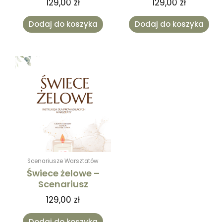
129,00
zł
129,00
zł
Dodaj do koszyka
Dodaj do koszyka
Scenariusze Warsztatów
Świece żelowe –
Scenariusz
129,00
zł
Dodaj do koszyka