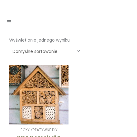
Wyświetlanie jednego wyniku
BOXY KREATYWNE DIY