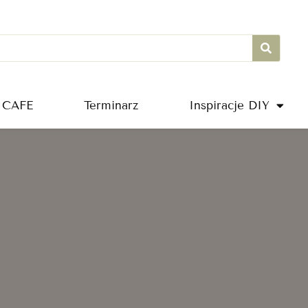
 CAFE
Terminarz
Inspiracje DIY