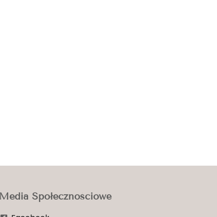
Media Społecznościowe