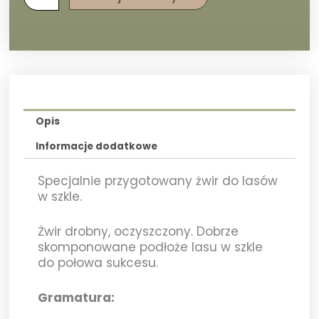
Opis
Informacje dodatkowe
Specjalnie przygotowany żwir do lasów
w szkle.
Żwir drobny, oczyszczony. Dobrze
skomponowane podłoże lasu w szkle
do połowa sukcesu.
Gramatura
: