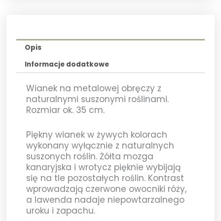
Opis
Informacje dodatkowe
Wianek na metalowej obręczy z
naturalnymi suszonymi roślinami.
Rozmiar ok. 35 cm.
Piękny wianek w żywych kolorach
wykonany wyłącznie z naturalnych
suszonych roślin. Żółta mozga
kanaryjska i wrotycz pięknie wybijają
się na tle pozostałych roślin. Kontrast
wprowadzają czerwone owocniki róży,
a lawenda nadaje niepowtarzalnego
uroku i zapachu.