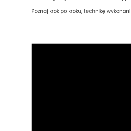
Poznaj krok po kroku, technikę wykonania