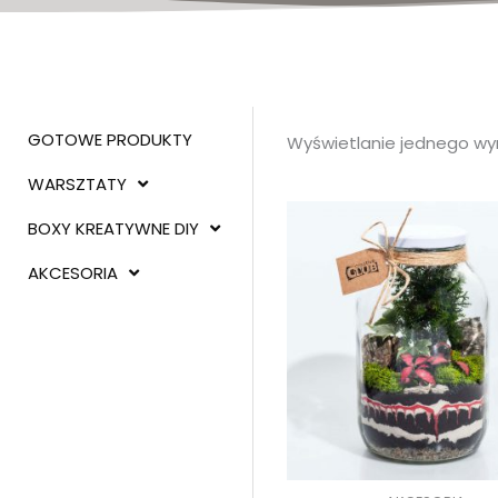
GOTOWE PRODUKTY
Wyświetlanie jednego wy
WARSZTATY
BOXY KREATYWNE DIY
AKCESORIA