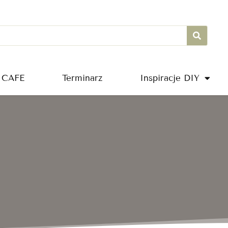
 CAFE
Terminarz
Inspiracje DIY