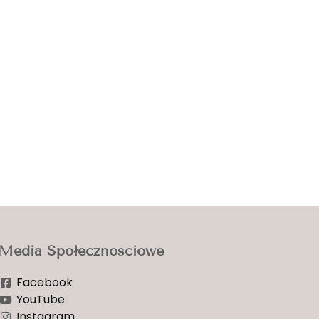
Media Społecznościowe
Facebook
YouTube
Instagram