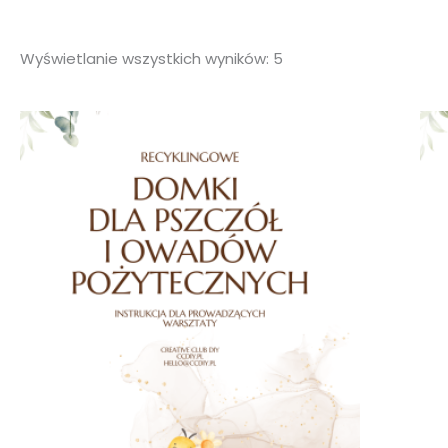
Wyświetlanie wszystkich wyników: 5