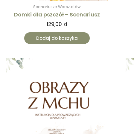
Scenariusze Warsztatów
Domki dla pszczół – Scenariusz
129,00
zł
Dodaj do koszyka